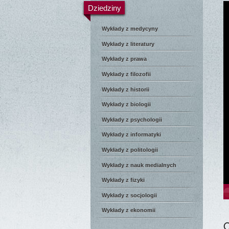
Dziedziny
Wykłady z medycyny
Wykłady z literatury
Wykłady z prawa
Wykłady z filozofii
Wykłady z historii
Wykłady z biologii
Wykłady z psychologii
Wykłady z informatyki
Wykłady z politologii
Wykłady z nauk medialnych
Wykłady z fizyki
Wykłady z socjologii
Wykłady z ekonomii
O