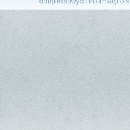
kompleksowych informacji o 